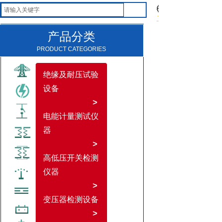
产品分类
PRODUCT CATEGORIES
绝缘及耐压试验
设备
>
电能计量测试仪
器
>
高低压开关检测
仪器
>
变压器检测设备
>