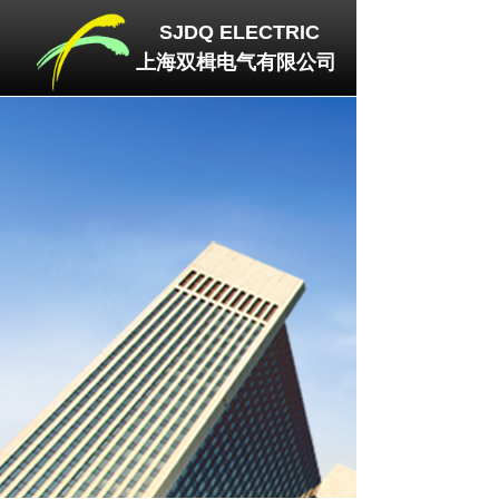
SJDQ
ELECTRIC
上海双楫电气有限公司