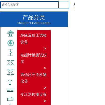
产品分类
PRODUCT CATEGORIES
绝缘及耐压试验
设备
>
电能计量测试仪
器
>
高低压开关检测
仪器
>
变压器检测设备
>