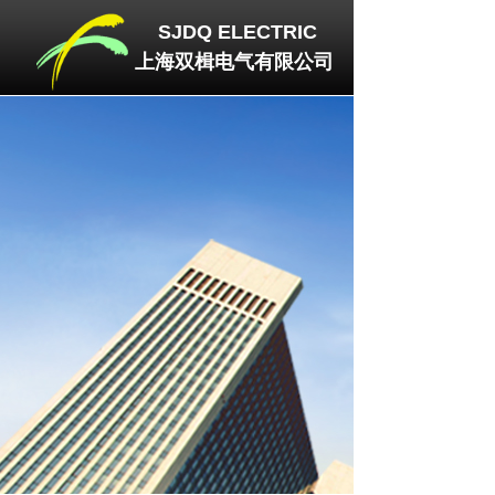
SJDQ
ELECTRIC
上海双楫电气有限公司