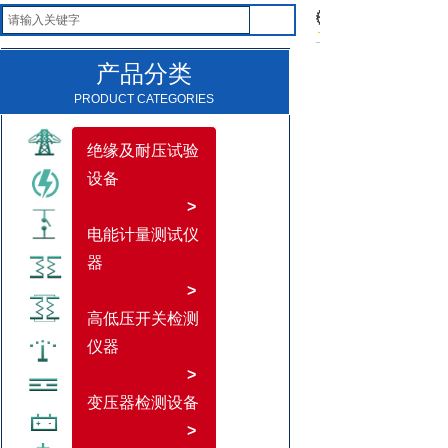
产品分类
PRODUCT CATEGORIES
绝缘及耐压试验
设备
>
电能计量测试仪
器
>
高低压开关检测
仪器
>
变压器检测设备
>