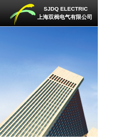
SJDQ
ELECTRIC
上海双楫电气有限公司