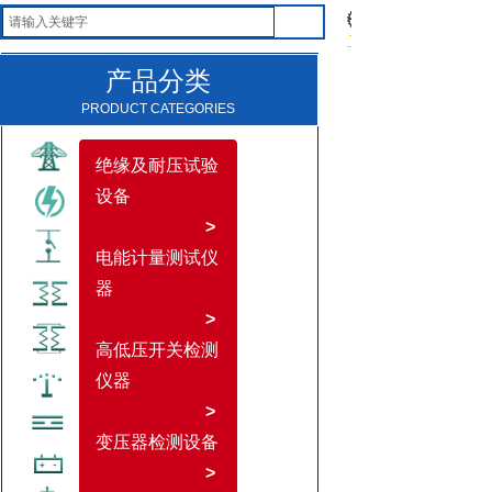
产品分类
PRODUCT CATEGORIES
绝缘及耐压试验
设备
>
电能计量测试仪
器
>
高低压开关检测
仪器
>
变压器检测设备
>