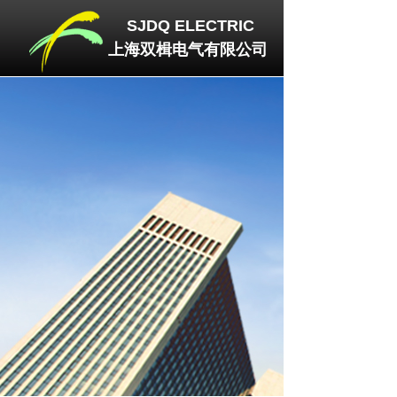
SJDQ
ELECTRIC
上海双楫电气有限公司