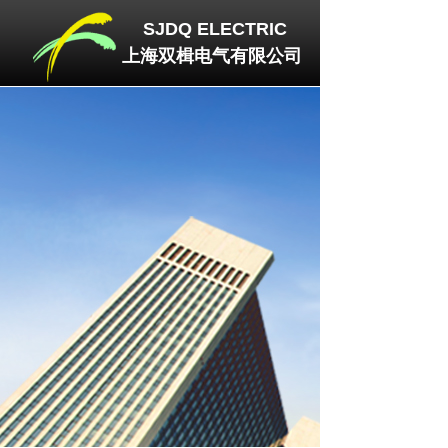
SJDQ
ELECTRIC
上海双楫电气有限公司