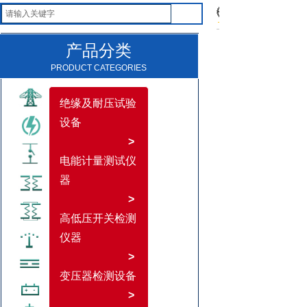
产品分类
PRODUCT CATEGORIES
绝缘及耐压试验
设备
>
电能计量测试仪
器
>
高低压开关检测
仪器
>
变压器检测设备
>